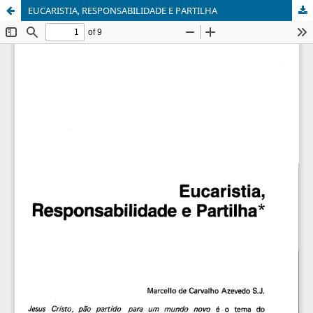
EUCARISTIA, RESPONSABILIDADE E PARTILHA