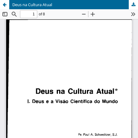
Deus na Cultura Atual