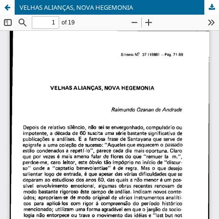
VELHAS ALIANÇAS, NOVA HEGEMONIA