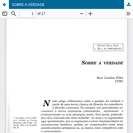
SOBRE A VERDADE